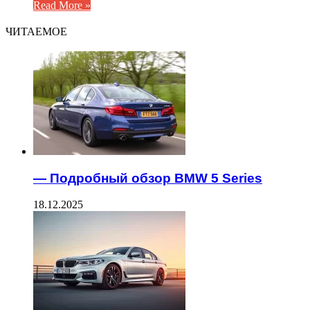
Read More »
ЧИТАЕМОЕ
— Подробный обзор BMW 5 Series
18.12.2025