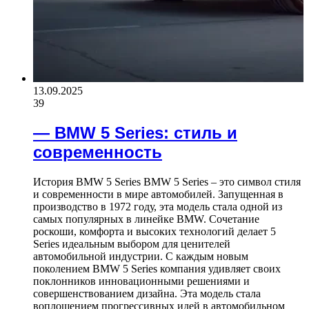
13.09.2025
39
— BMW 5 Series: стиль и
современность
История BMW 5 Series BMW 5 Series – это символ стиля
и современности в мире автомобилей. Запущенная в
производство в 1972 году, эта модель стала одной из
самых популярных в линейке BMW. Сочетание
роскоши, комфорта и высоких технологий делает 5
Series идеальным выбором для ценителей
автомобильной индустрии. С каждым новым
поколением BMW 5 Series компания удивляет своих
поклонников инновационными решениями и
совершенствованием дизайна. Эта модель стала
воплощением прогрессивных идей в автомобильном