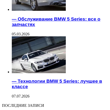
— Обслуживание BMW 5 Series: все о
запчастях
05.03.2026
— Технологии BMW 5 Series: лучшее в
классе
07.07.2026
ПОСЛЕДНИЕ ЗАПИСИ