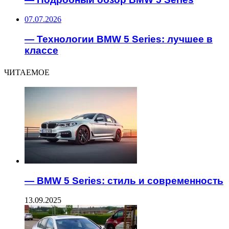
07.07.2026
— Технологии BMW 5 Series: лучшее в
классе
ЧИТАЕМОЕ
— BMW 5 Series: стиль и современность
13.09.2025