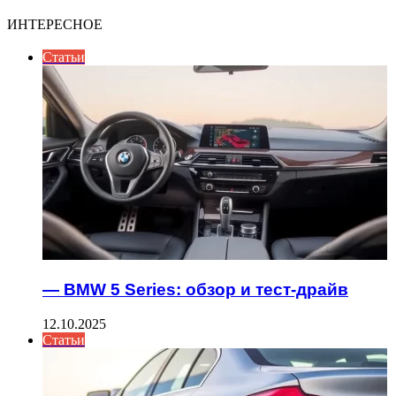
ИНТЕРЕСНОЕ
Статьи
— BMW 5 Series: обзор и тест-драйв
12.10.2025
Статьи