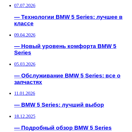
07.07.2026
— Технологии BMW 5 Series: лучшее в
классе
09.04.2026
— Новый уровень комфорта BMW 5
Series
05.03.2026
— Обслуживание BMW 5 Series: все о
запчастях
11.01.2026
— BMW 5 Series: лучший выбор
18.12.2025
— Подробный обзор BMW 5 Series