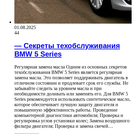
01.08.2025
44
— Секреты техобслуживания
BMW 5 Series
Регулярная замена масла Одним из основных секретов
техобслуживания BMW 5 Series является регулярная
замена масла. Это позволяет поддерживать двигатель в
отличном состоянии и продлевает срок его службы. Не
забывайте следить за уровнем масла и при
необходимости доливать или заменять его. Для BMW 5
Series рекомендуется использовать синтетическое масло,
которое обеспечивает лучшую защиту двигателя и
повышенную эффективность работы. Проведение
компьютерной диагностики автомобиля; Проверка и
регулировка углов установки колес; Замена воздушного
фильтра двигателя; Проверка и замена свечей…