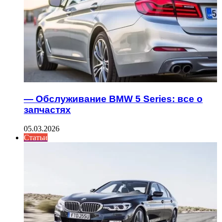
— Обслуживание BMW 5 Series: все о
запчастях
05.03.2026
Статьи