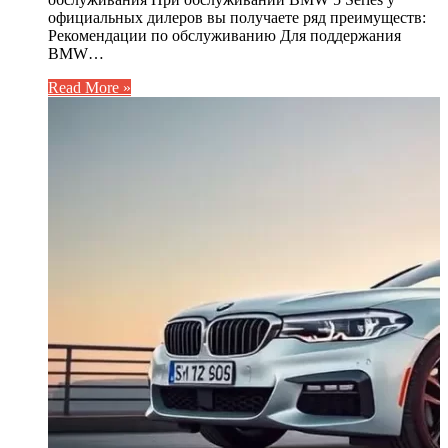
официальных дилеров вы получаете ряд преимуществ:
Рекомендации по обслуживанию Для поддержания
BMW…
Read More »