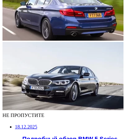
НЕ ПРОПУСТИТЕ
18.12.2025
— Подробный обзор BMW 5 Series