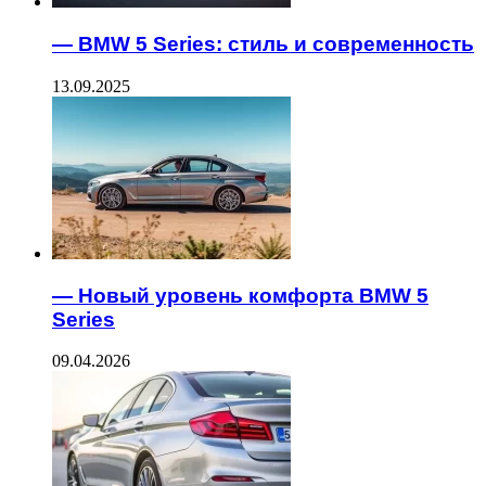
— BMW 5 Series: стиль и современность
13.09.2025
— Новый уровень комфорта BMW 5
Series
09.04.2026