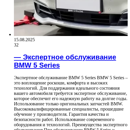
15.08.2025
32
— Экспертное обслуживание
BMW 5 Series
Экспертное обслуживание BMW 5 Series BMW 5 Series –
это воплощение роскоши, комфорта и высоких
технологий. Для поддержания идеального состояния
вашего автомобиля требуется экспертное обслуживание,
которое обеспечит его надежную работу на долгие годы.
Использование только оригинальных запчастей BMW.
Высококвалифицированные специалисты, прошедшие
обучение у производителя. Гарантия качества и
безопасности работ. Использование современного
оборудования и технологий. Преимущества экспертного
обслуживания При обслуживании BMW 5 Series у