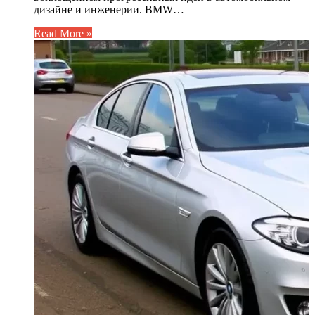
дизайне и инженерии. BMW…
Read More »