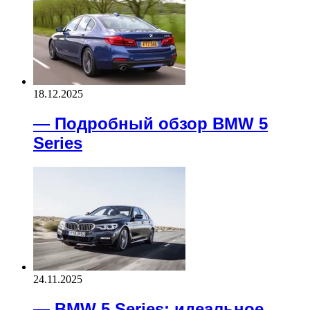
18.12.2025
— Подробный обзор BMW 5
Series
24.11.2025
— BMW 5 Series: идеальное