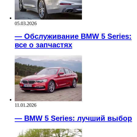
05.03.2026
— Обслуживание BMW 5 Series:
все о запчастях
11.01.2026
— BMW 5 Series: лучший выбор